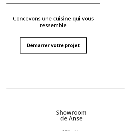
Concevons une cuisine qui vous
ressemble
Démarrer votre projet
Showroom
de Anse