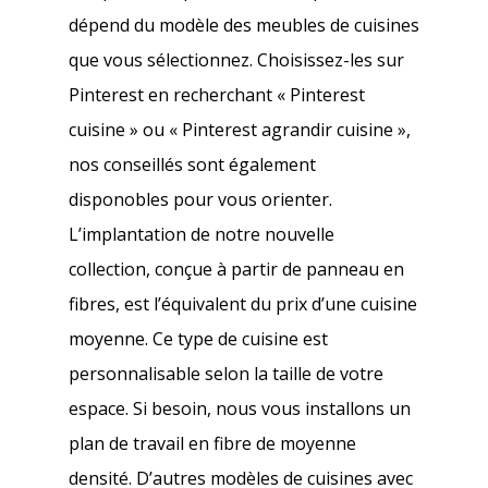
dépend du modèle des meubles de cuisines
que vous sélectionnez. Choisissez-les sur
Pinterest en recherchant « Pinterest
cuisine » ou « Pinterest agrandir cuisine »,
nos conseillés sont également
disponobles pour vous orienter.
L’implantation de notre nouvelle
collection, conçue à partir de panneau en
fibres, est l’équivalent du prix d’une cuisine
moyenne. Ce type de cuisine est
personnalisable selon la taille de votre
espace. Si besoin, nous vous installons un
plan de travail en fibre de moyenne
densité. D’autres modèles de cuisines avec