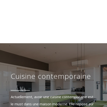



Cuisine contemporaine
Actuellement, avoir une cuisine contemporaine est
le must dans une maison moderne. Elle repose sur