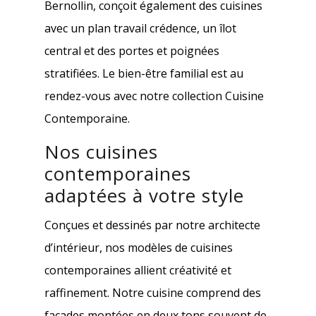
Bernollin, conçoit également des cuisines
avec un plan travail crédence, un îlot
central et des portes et poignées
stratifiées. Le bien-être familial est au
rendez-vous avec notre collection Cuisine
Contemporaine.
Nos cuisines
contemporaines
adaptées à votre style
Conçues et dessinés par notre architecte
d’intérieur, nos modèles de cuisines
contemporaines allient créativité et
raffinement. Notre cuisine comprend des
façades montées en deux tons souvent de