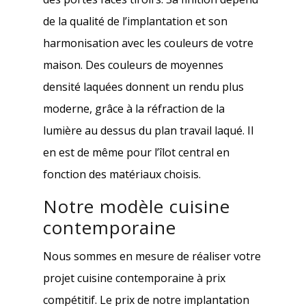
de la qualité de l’implantation et son
harmonisation avec les couleurs de votre
maison. Des couleurs de moyennes
densité laquées donnent un rendu plus
moderne, grâce à la réfraction de la
lumière au dessus du plan travail laqué. Il
en est de même pour l’îlot central en
fonction des matériaux choisis.
Notre modèle cuisine
contemporaine
Nous sommes en mesure de réaliser votre
projet cuisine contemporaine à prix
compétitif. Le prix de notre implantation