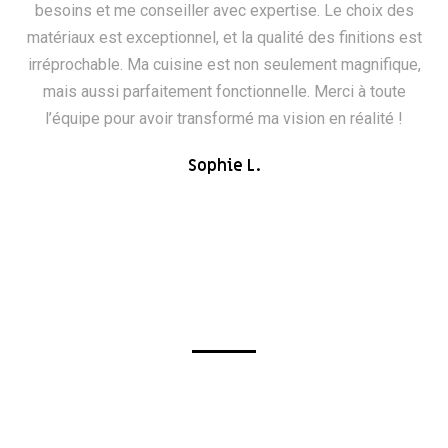
besoins et me conseiller avec expertise. Le choix des
matériaux est exceptionnel, et la qualité des finitions est
irréprochable. Ma cuisine est non seulement magnifique,
mais aussi parfaitement fonctionnelle. Merci à toute
l’équipe pour avoir transformé ma vision en réalité !
Sophie L.