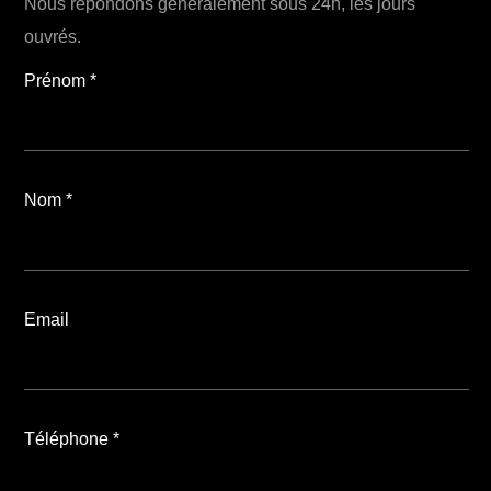
Nous répondons généralement sous 24h, les jours
ouvrés.