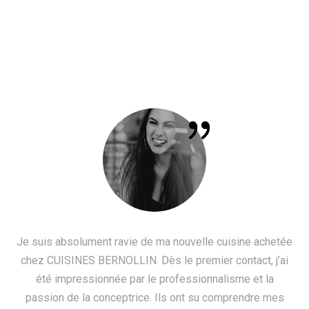
Je suis absolument ravie de ma nouvelle cuisine achetée
chez CUISINES BERNOLLIN. Dès le premier contact, j’ai
été impressionnée par le professionnalisme et la
passion de la conceptrice. Ils ont su comprendre mes