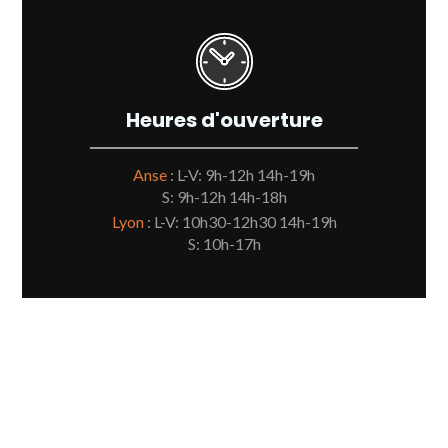
Heures d'ouverture
Anse
: L-V: 9h-12h 14h-19h
S: 9h-12h 14h-18h
Lyon
: L-V: 10h30-12h30 14h-19h
S: 10h-17h