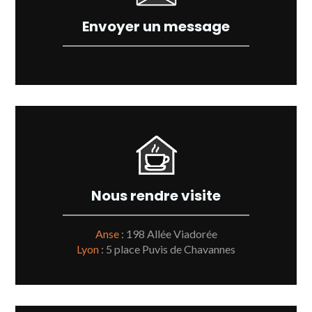
Envoyer un message
Nous rendre visite
Anse
: 198 Allée Viadorée
Lyon
: 5 place Puvis de Chavannes