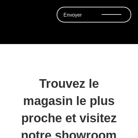
Envoyer
Trouvez le
magasin le plus
proche et visitez
notre showroom